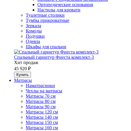
Ортопедические основания
Настилы для кровати
Туалетные столики
Тумбы прикроватные
Зеркала
Комоды
Подушки
Одеяла
Шкафы для спальни
Спальный гарнитур Фиеста комплект-3
Хит продаж
45 920 ₽
Матрасы
Наматрасники
Чехлы на матрасы
Матрасы 70 см
Матрасы 80 см
Матрасы 90 см
Матрасы 120 см
Матрасы 140 см
Матрасы 150 см
Матрасы 160 см