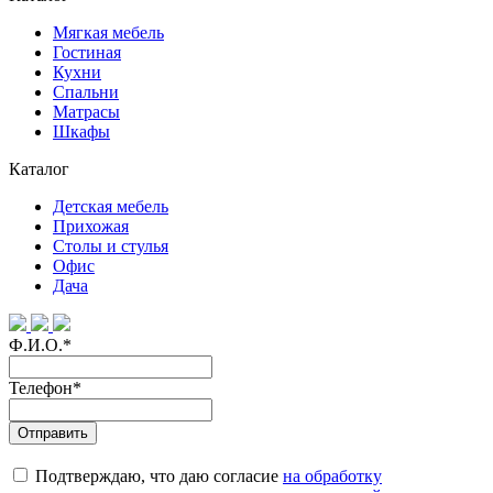
Мягкая мебель
Гостиная
Кухни
Спальни
Матрасы
Шкафы
Каталог
Детская мебель
Прихожая
Столы и стулья
Офис
Дача
Ф.И.О.
*
Телефон
*
Подтверждаю, что даю согласие
на обработку