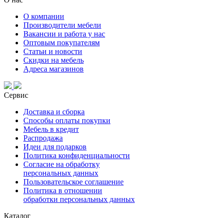
О компании
Производители мебели
Вакансии и работа у нас
Оптовым покупателям
Статьи и новости
Скидки на мебель
Адреса магазинов
Сервис
Доставка и сборка
Способы оплаты покупки
Мебель в кредит
Распродажа
Идеи для подарков
Политика конфиденциальности
Согласие на обработку
персональных данных
Пользовательское соглашение
Политика в отношении
обработки персональных данных
Каталог