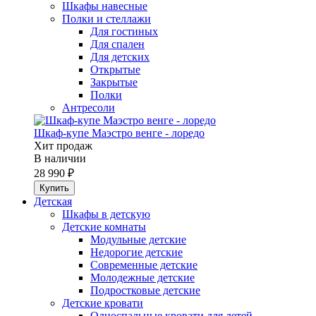
Шкафы навесные
Полки и стеллажи
Для гостиных
Для спален
Для детских
Открытые
Закрытые
Полки
Антресоли
Шкаф-купе Маэстро венге - лоредо
Хит продаж
В наличии
28 990 ₽
Детская
Шкафы в детскую
Детские комнаты
Модульные детские
Недорогие детские
Современные детские
Молодежные детские
Подростковые детские
Детские кровати
Односпальные кровати для детей