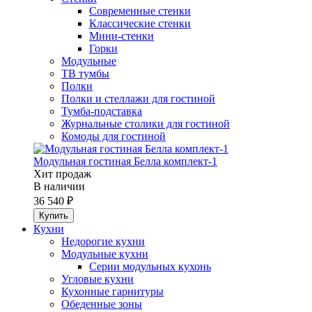
Современные стенки
Классические стенки
Мини-стенки
Горки
Модульные
ТВ тумбы
Полки
Полки и стеллажи для гостиной
Тумба-подставка
Журнальные столики для гостиной
Комоды для гостиной
Модульная гостиная Белла комплект-1
Хит продаж
В наличии
36 540 ₽
Кухни
Недорогие кухни
Модульные кухни
Серии модульных кухонь
Угловые кухни
Кухонные гарнитуры
Обеденные зоны