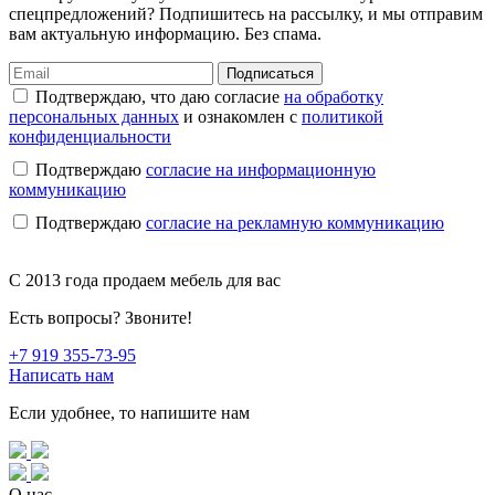
спецпредложений? Подпишитесь на рассылку, и мы отправим
вам актуальную информацию. Без спама.
Подписаться
Подтверждаю, что даю согласие
на обработку
персональных данных
и ознакомлен с
политикой
конфиденциальности
Подтверждаю
согласие на информационную
коммуникацию
Подтверждаю
согласие на рекламную коммуникацию
C 2013 года продаем мебель для вас
Есть вопросы? Звоните!
+7 919 355-73-95
Написать нам
Если удобнее, то напишите нам
О нас