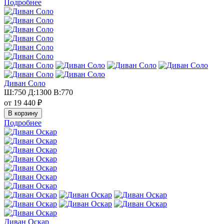
Подробнее
Диван Соло
Ш:750 Д:1300 В:770
от 19 440 ₽
Подробнее
Диван Оскар