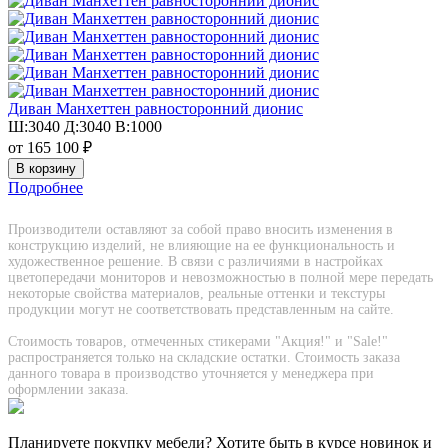
Диван Манхеттен равносторонний дионис
Ш:3040 Д:3040 В:1000
от 165 100 ₽
Подробнее
Производители оставляют за собой право вносить изменения в
конструкцию изделий, не влияющие на ее функциональность и
художественное решение. В связи с различиями в настройках
цветопередачи мониторов и невозможностью в полной мере передать
некоторые свойства материалов, реальные оттенки и текстуры
продукции могут не соответствовать представленным на сайте.
Стоимость товаров, отмеченных стикерами "Акция!" и "Sаle!"
распространяется только на складские остатки. Стоимость заказа
данного товара в производство уточняется у менеджера при
оформлении заказа.
Планируете покупку мебели? Хотите быть в курсе новинок и