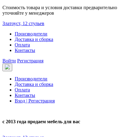
Стоимость товара и условия доставки предварительно
уточняйте у менеджеров
Златоуст, 12 стульев
Производители
Доставка и сборка
Оплата
Контакты
Войти
Регистрация
Производители
Доставка и сборка
Оплата
Контакты
Вход | Регистрация
с 2013 года продаем мебель для вас