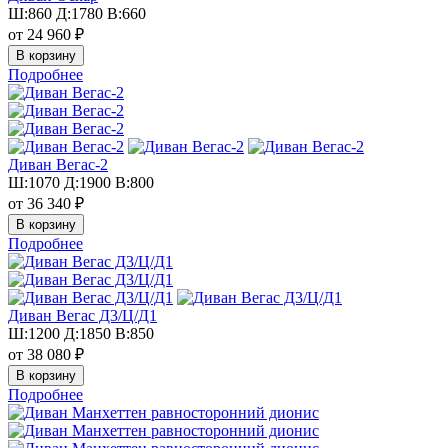
Ш:860 Д:1780 В:660
от 24 960 ₽
Подробнее
Диван Вегас-2
Ш:1070 Д:1900 В:800
от 36 340 ₽
Подробнее
Диван Вегас Д3/Ц/Д1
Ш:1200 Д:1850 В:850
от 38 080 ₽
Подробнее